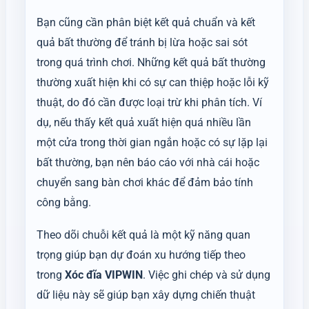
Bạn cũng cần phân biệt kết quả chuẩn và kết
quả bất thường để tránh bị lừa hoặc sai sót
trong quá trình chơi. Những kết quả bất thường
thường xuất hiện khi có sự can thiệp hoặc lỗi kỹ
thuật, do đó cần được loại trừ khi phân tích. Ví
dụ, nếu thấy kết quả xuất hiện quá nhiều lần
một cửa trong thời gian ngắn hoặc có sự lặp lại
bất thường, bạn nên báo cáo với nhà cái hoặc
chuyển sang bàn chơi khác để đảm bảo tính
công bằng.
Theo dõi chuỗi kết quả là một kỹ năng quan
trọng giúp bạn dự đoán xu hướng tiếp theo
trong
Xóc đĩa VIPWIN
. Việc ghi chép và sử dụng
dữ liệu này sẽ giúp bạn xây dựng chiến thuật