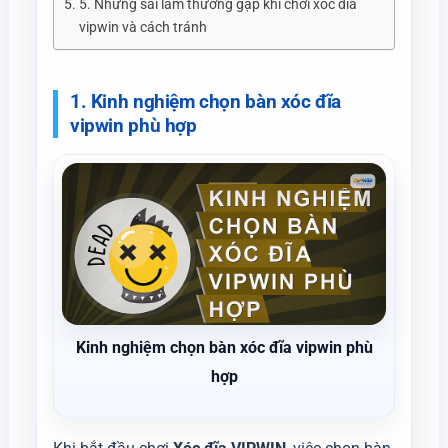
5. Những sai lầm thường gặp khi chơi xóc đĩa
vipwin và cách tránh
1. Kinh nghiệm chọn bàn xóc đĩa
vipwin phù hợp
Kinh nghiệm chọn bàn xóc đĩa vipwin phù
hợp