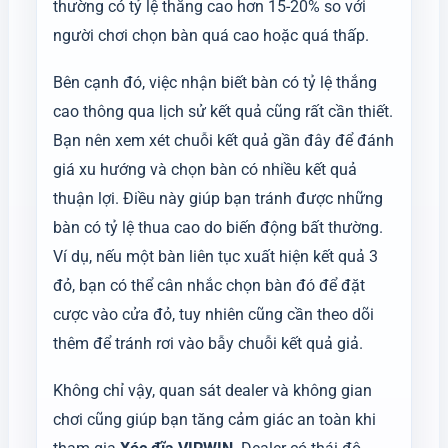
thường có tỷ lệ thắng cao hơn 15-20% so với
người chơi chọn bàn quá cao hoặc quá thấp.
Bên cạnh đó, việc nhận biết bàn có tỷ lệ thắng
cao thông qua lịch sử kết quả cũng rất cần thiết.
Bạn nên xem xét chuỗi kết quả gần đây để đánh
giá xu hướng và chọn bàn có nhiều kết quả
thuận lợi. Điều này giúp bạn tránh được những
bàn có tỷ lệ thua cao do biến động bất thường.
Ví dụ, nếu một bàn liên tục xuất hiện kết quả 3
đỏ, bạn có thể cân nhắc chọn bàn đó để đặt
cược vào cửa đỏ, tuy nhiên cũng cần theo dõi
thêm để tránh rơi vào bẫy chuỗi kết quả giả.
Không chỉ vậy, quan sát dealer và không gian
chơi cũng giúp bạn tăng cảm giác an toàn khi