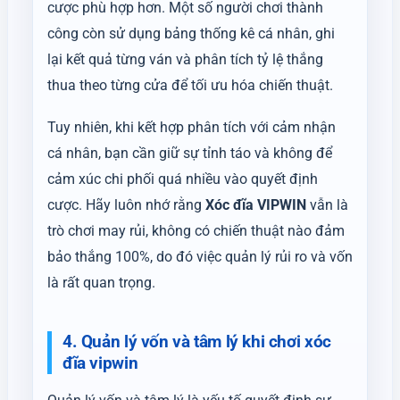
cược phù hợp hơn. Một số người chơi thành
công còn sử dụng bảng thống kê cá nhân, ghi
lại kết quả từng ván và phân tích tỷ lệ thắng
thua theo từng cửa để tối ưu hóa chiến thuật.
Tuy nhiên, khi kết hợp phân tích với cảm nhận
cá nhân, bạn cần giữ sự tỉnh táo và không để
cảm xúc chi phối quá nhiều vào quyết định
cược. Hãy luôn nhớ rằng
Xóc đĩa VIPWIN
vẫn là
trò chơi may rủi, không có chiến thuật nào đảm
bảo thắng 100%, do đó việc quản lý rủi ro và vốn
là rất quan trọng.
4. Quản lý vốn và tâm lý khi chơi xóc
đĩa vipwin