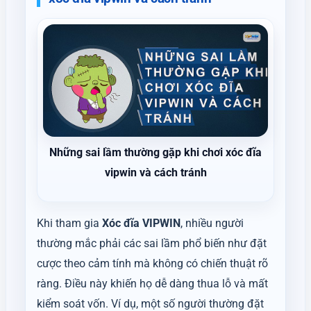
Những sai lầm thường gặp khi chơi xóc đĩa
vipwin và cách tránh
Khi tham gia
Xóc đĩa VIPWIN
, nhiều người
thường mắc phải các sai lầm phổ biến như đặt
cược theo cảm tính mà không có chiến thuật rõ
ràng. Điều này khiến họ dễ dàng thua lỗ và mất
kiểm soát vốn. Ví dụ, một số người thường đặt