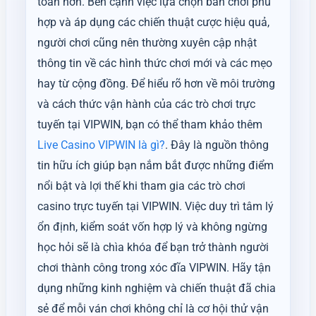
toàn hơn. Bên cạnh việc lựa chọn bàn chơi phù
hợp và áp dụng các chiến thuật cược hiệu quả,
người chơi cũng nên thường xuyên cập nhật
thông tin về các hình thức chơi mới và các mẹo
hay từ cộng đồng. Để hiểu rõ hơn về môi trường
và cách thức vận hành của các trò chơi trực
tuyến tại VIPWIN, bạn có thể tham khảo thêm
Live Casino VIPWIN là gì?
. Đây là nguồn thông
tin hữu ích giúp bạn nắm bắt được những điểm
nổi bật và lợi thế khi tham gia các trò chơi
casino trực tuyến tại VIPWIN. Việc duy trì tâm lý
ổn định, kiểm soát vốn hợp lý và không ngừng
học hỏi sẽ là chìa khóa để bạn trở thành người
chơi thành công trong xóc đĩa VIPWIN. Hãy tận
dụng những kinh nghiệm và chiến thuật đã chia
sẻ để mỗi ván chơi không chỉ là cơ hội thử vận