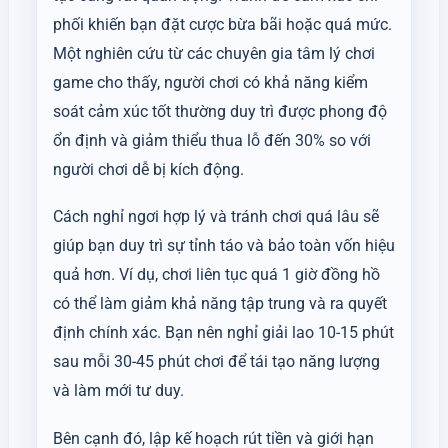
phối khiến bạn đặt cược bừa bãi hoặc quá mức.
Một nghiên cứu từ các chuyên gia tâm lý chơi
game cho thấy, người chơi có khả năng kiểm
soát cảm xúc tốt thường duy trì được phong độ
ổn định và giảm thiểu thua lỗ đến 30% so với
người chơi dễ bị kích động.
Cách nghỉ ngơi hợp lý và tránh chơi quá lâu sẽ
giúp bạn duy trì sự tỉnh táo và bảo toàn vốn hiệu
quả hơn. Ví dụ, chơi liên tục quá 1 giờ đồng hồ
có thể làm giảm khả năng tập trung và ra quyết
định chính xác. Bạn nên nghỉ giải lao 10-15 phút
sau mỗi 30-45 phút chơi để tái tạo năng lượng
và làm mới tư duy.
Bên cạnh đó, lập kế hoạch rút tiền và giới hạn