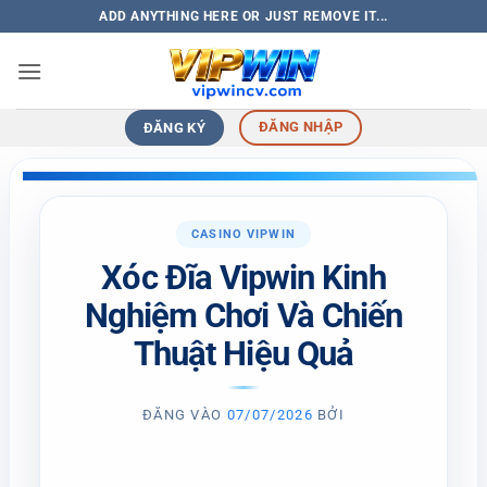
Bỏ
ADD ANYTHING HERE OR JUST REMOVE IT...
qua
nội
dung
ĐĂNG NHẬP
ĐĂNG KÝ
CASINO VIPWIN
Xóc Đĩa Vipwin Kinh
Nghiệm Chơi Và Chiến
Thuật Hiệu Quả
ĐĂNG VÀO
07/07/2026
BỞI