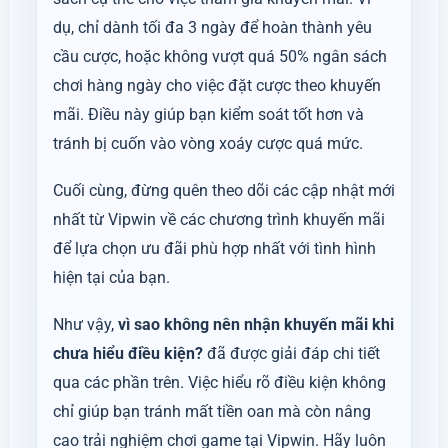
dụ, chỉ dành tối đa 3 ngày để hoàn thành yêu
cầu cược, hoặc không vượt quá 50% ngân sách
chơi hàng ngày cho việc đặt cược theo khuyến
mãi. Điều này giúp bạn kiểm soát tốt hơn và
tránh bị cuốn vào vòng xoáy cược quá mức.
Cuối cùng, đừng quên theo dõi các cập nhật mới
nhất từ Vipwin về các chương trình khuyến mãi
để lựa chọn ưu đãi phù hợp nhất với tình hình
hiện tại của bạn.
Như vậy,
vì sao không nên nhận khuyến mãi khi
chưa hiểu điều kiện?
đã được giải đáp chi tiết
qua các phần trên. Việc hiểu rõ điều kiện không
chỉ giúp bạn tránh mất tiền oan mà còn nâng
cao trải nghiệm chơi game tại Vipwin. Hãy luôn