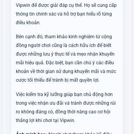
Vipwin để được giải đáp cụ thể. Họ sẽ cung cấp
thông tin chính xác và hỗ trợ bạn hiểu rõ từng
điều khoản.
Bên cạnh đó, tham khảo kinh nghiệm từ cộng
đồng người chơi cũng là cách hữu ích để biết
được những lưu ý thực tế và mẹo nhận khuyến
mãi hiệu quả. Đặc biệt, bạn cần chú ý các điều
khoản về thời gian sử dụng khuyến mãi và mức
cược tối thiểu để tránh bị mất quyền lợi.
Việc kiểm tra kỹ lưỡng giúp bạn chủ động hơn
trong việc nhận ưu đãi và tránh được những rủi
ro không đáng có, đồng thời nâng cao cơ hội
thắng lợi khi chơi tại Vipwin.