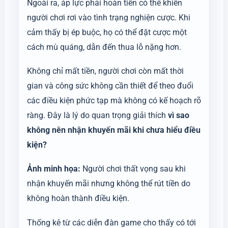
Ngoài ra, áp lực phải hoàn tiền có thể khiến
người chơi rơi vào tình trạng nghiện cược. Khi
cảm thấy bị ép buộc, họ có thể đặt cược một
cách mù quáng, dẫn đến thua lỗ nặng hơn.
Không chỉ mất tiền, người chơi còn mất thời
gian và công sức không cần thiết để theo đuổi
các điều kiện phức tạp mà không có kế hoạch rõ
ràng. Đây là lý do quan trọng giải thích
vì sao
không nên nhận khuyến mãi khi chưa hiểu điều
kiện?
Ảnh minh họa:
Người chơi thất vọng sau khi
nhận khuyến mãi nhưng không thể rút tiền do
không hoàn thành điều kiện.
Thống kê từ các diễn đàn game cho thấy có tới