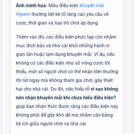
Ảnh minh họa:
Mẫu điều kiện
khuyến mãi
Vipwin
thường liệt kê rõ ràng các yêu cầu về
cược, thời gian và loại trò chơi áp dụng.
Thêm vào đó, các điều kiện phức tạp còn nhằm
mục đích bảo vệ nhà cái khỏi những hành vi
gian lận hoặc lạm dụng khuyến mãi. Ví dụ, nếu
không có các điều kiện như số vòng cược tối
thiểu, một số người chơi có thể nhận tiền thưởng
rồi rút ngay mà không tham gia chơi, gây thiệt
hại cho nhà cái. Do đó, việc hiểu rõ
vì sao không
nên nhận khuyến mãi khi chưa hiểu điều kiện?
giúp bạn nhận thức được rằng các điều kiện này
không phải để gây khó dễ mà nhằm cân bằng
lợi ích giữa người chơi và nhà cái.