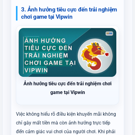
3. Ảnh hưởng tiêu cực đến trải nghiệm
chơi game tại Vipwin
Ảnh hưởng tiêu cực đến trải nghiệm chơi
game tại Vipwin
Việc không hiểu rõ điều kiện khuyến mãi không
chỉ gây mất tiền mà còn ảnh hưởng trực tiếp
đến cảm giác vui chơi của người chơi. Khi phải