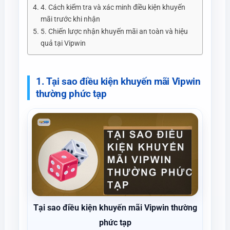
4. Cách kiểm tra và xác minh điều kiện khuyến
mãi trước khi nhận
5. Chiến lược nhận khuyến mãi an toàn và hiệu
quả tại Vipwin
1. Tại sao điều kiện khuyến mãi Vipwin
thường phức tạp
Tại sao điều kiện khuyến mãi Vipwin thường
phức tạp