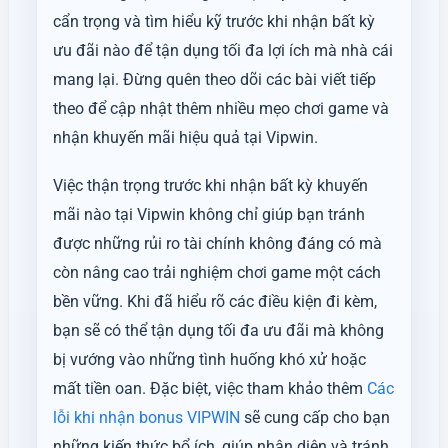
cẩn trọng và tìm hiểu kỹ trước khi nhận bất kỳ
ưu đãi nào để tận dụng tối đa lợi ích mà nhà cái
mang lại. Đừng quên theo dõi các bài viết tiếp
theo để cập nhật thêm nhiều mẹo chơi game và
nhận khuyến mãi hiệu quả tại Vipwin.
Việc thận trọng trước khi nhận bất kỳ khuyến
mãi nào tại Vipwin không chỉ giúp bạn tránh
được những rủi ro tài chính không đáng có mà
còn nâng cao trải nghiệm chơi game một cách
bền vững. Khi đã hiểu rõ các điều kiện đi kèm,
bạn sẽ có thể tận dụng tối đa ưu đãi mà không
bị vướng vào những tình huống khó xử hoặc
mất tiền oan. Đặc biệt, việc tham khảo thêm
Các
lỗi khi nhận bonus VIPWIN
sẽ cung cấp cho bạn
những kiến thức bổ ích, giúp nhận diện và tránh