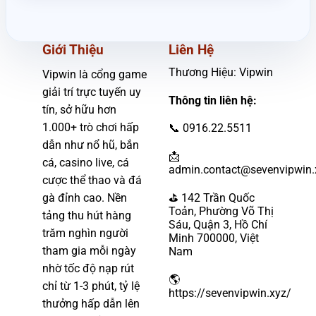
Giới Thiệu
Liên Hệ
Thương Hiệu: Vipwin
Vipwin
là cổng game
giải trí trực tuyến uy
Thông tin liên hệ:
tín, sở hữu hơn
1.000+ trò chơi hấp
📞 0916.22.5511
dẫn như nổ hũ, bắn
📩
cá, casino live, cá
admin.contact@sevenvipwin.
cược thể thao và đá
gà đỉnh cao. Nền
️⛳ 142 Trần Quốc
Toản, Phường Võ Thị
tảng thu hút hàng
Sáu, Quận 3, Hồ Chí
trăm nghìn người
Minh 700000, Việt
tham gia mỗi ngày
Nam
nhờ tốc độ nạp rút
🌎
chỉ từ 1-3 phút, tỷ lệ
https://sevenvipwin.xyz/
thưởng hấp dẫn lên