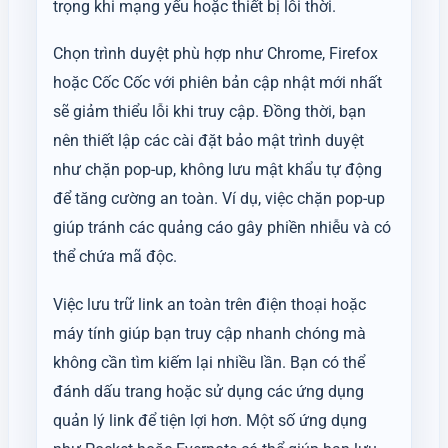
trọng khi mạng yếu hoặc thiết bị lỗi thời.
Chọn trình duyệt phù hợp như Chrome, Firefox
hoặc Cốc Cốc với phiên bản cập nhật mới nhất
sẽ giảm thiểu lỗi khi truy cập. Đồng thời, bạn
nên thiết lập các cài đặt bảo mật trình duyệt
như chặn pop-up, không lưu mật khẩu tự động
để tăng cường an toàn. Ví dụ, việc chặn pop-up
giúp tránh các quảng cáo gây phiền nhiễu và có
thể chứa mã độc.
Việc lưu trữ link an toàn trên điện thoại hoặc
máy tính giúp bạn truy cập nhanh chóng mà
không cần tìm kiếm lại nhiều lần. Bạn có thể
đánh dấu trang hoặc sử dụng các ứng dụng
quản lý link để tiện lợi hơn. Một số ứng dụng