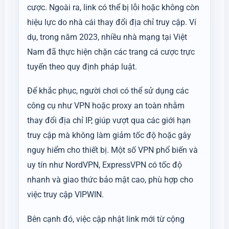
cược. Ngoài ra, link có thể bị lỗi hoặc không còn
hiệu lực do nhà cái thay đổi địa chỉ truy cập. Ví
dụ, trong năm 2023, nhiều nhà mạng tại Việt
Nam đã thực hiện chặn các trang cá cược trực
tuyến theo quy định pháp luật.
Để khắc phục, người chơi có thể sử dụng các
công cụ như VPN hoặc proxy an toàn nhằm
thay đổi địa chỉ IP, giúp vượt qua các giới hạn
truy cập mà không làm giảm tốc độ hoặc gây
nguy hiểm cho thiết bị. Một số VPN phổ biến và
uy tín như NordVPN, ExpressVPN có tốc độ
nhanh và giao thức bảo mật cao, phù hợp cho
việc truy cập VIPWIN.
Bên cạnh đó, việc cập nhật link mới từ cộng