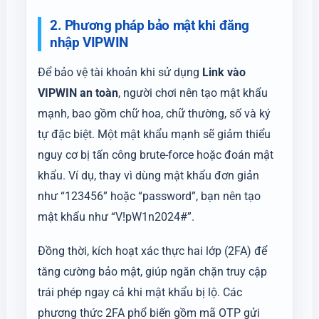
2. Phương pháp bảo mật khi đăng
nhập VIPWIN
Để bảo vệ tài khoản khi sử dụng
Link vào
VIPWIN an toàn
, người chơi nên tạo mật khẩu
mạnh, bao gồm chữ hoa, chữ thường, số và ký
tự đặc biệt. Một mật khẩu mạnh sẽ giảm thiểu
nguy cơ bị tấn công brute-force hoặc đoán mật
khẩu. Ví dụ, thay vì dùng mật khẩu đơn giản
như “123456” hoặc “password”, bạn nên tạo
mật khẩu như “V!pW1n2024#”.
Đồng thời, kích hoạt xác thực hai lớp (2FA) để
tăng cường bảo mật, giúp ngăn chặn truy cập
trái phép ngay cả khi mật khẩu bị lộ. Các
phương thức 2FA phổ biến gồm mã OTP gửi