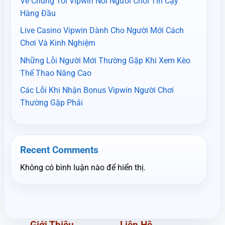
Về Chúng Tôi Vipwin Nơi Người Chơi Tin Cậy
Hàng Đầu
Live Casino Vipwin Dành Cho Người Mới Cách
Chơi Và Kinh Nghiệm
Những Lỗi Người Mới Thường Gặp Khi Xem Kèo
Thể Thao Nâng Cao
Các Lỗi Khi Nhận Bonus Vipwin Người Chơi
Thường Gặp Phải
Recent Comments
Không có bình luận nào để hiển thị.
Giới Thiệu
Liên Hệ