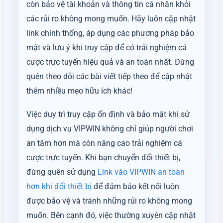
còn bảo vệ tài khoản và thông tin cá nhân khỏi
các rủi ro không mong muốn. Hãy luôn cập nhật
link chính thống, áp dụng các phương pháp bảo
mật và lưu ý khi truy cập để có trải nghiệm cá
cược trực tuyến hiệu quả và an toàn nhất. Đừng
quên theo dõi các bài viết tiếp theo để cập nhật
thêm nhiều mẹo hữu ích khác!
Việc duy trì truy cập ổn định và bảo mật khi sử
dụng dịch vụ VIPWIN không chỉ giúp người chơi
an tâm hơn mà còn nâng cao trải nghiệm cá
cược trực tuyến. Khi bạn chuyển đổi thiết bị,
đừng quên sử dụng
Link vào VIPWIN an toàn
hơn khi đổi thiết bị
để đảm bảo kết nối luôn
được bảo vệ và tránh những rủi ro không mong
muốn. Bên cạnh đó, việc thường xuyên cập nhật