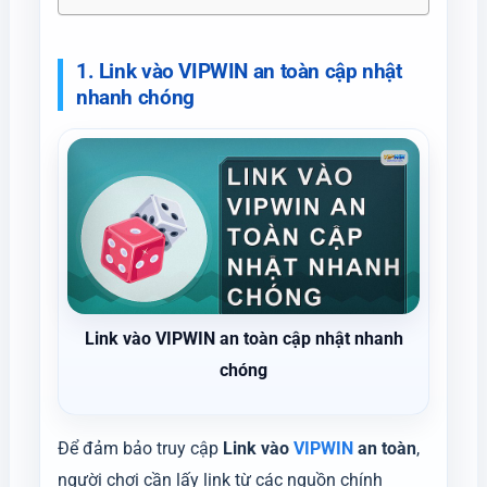
1. Link vào VIPWIN an toàn cập nhật
nhanh chóng
Link vào VIPWIN an toàn cập nhật nhanh
chóng
Để đảm bảo truy cập
Link vào
VIPWIN
an toàn
,
người chơi cần lấy link từ các nguồn chính