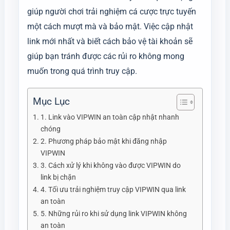
giúp người chơi trải nghiệm cá cược trực tuyến
một cách mượt mà và bảo mật. Việc cập nhật
link mới nhất và biết cách bảo vệ tài khoản sẽ
giúp bạn tránh được các rủi ro không mong
muốn trong quá trình truy cập.
Mục Lục
1. Link vào VIPWIN an toàn cập nhật nhanh
chóng
2. Phương pháp bảo mật khi đăng nhập
VIPWIN
3. Cách xử lý khi không vào được VIPWIN do
link bị chặn
4. Tối ưu trải nghiệm truy cập VIPWIN qua link
an toàn
5. Những rủi ro khi sử dụng link VIPWIN không
an toàn