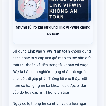
Những rủi ro khi sử dụng link VIPWIN không
an toàn
Sử dụng
Link vào VIPWIN an toàn
không đúng
cách hoặc truy cập link giả mạo có thể dẫn đến
mất tài khoản và tiền trong tài khoản cá cược.
Đây là hậu quả nghiêm trọng nhất mà người
chơi có thể gặp phải. Thống kê cho thấy, mỗi
năm có hàng nghìn tài khoản cá cược bị đánh
cắp do truy cập link không an toàn.
Nguy cơ lộ thông tin cá nhân và dữ liệu ngân