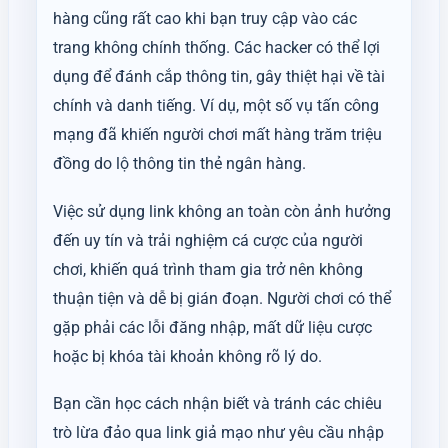
hàng cũng rất cao khi bạn truy cập vào các
trang không chính thống. Các hacker có thể lợi
dụng để đánh cắp thông tin, gây thiệt hại về tài
chính và danh tiếng. Ví dụ, một số vụ tấn công
mạng đã khiến người chơi mất hàng trăm triệu
đồng do lộ thông tin thẻ ngân hàng.
Việc sử dụng link không an toàn còn ảnh hưởng
đến uy tín và trải nghiệm cá cược của người
chơi, khiến quá trình tham gia trở nên không
thuận tiện và dễ bị gián đoạn. Người chơi có thể
gặp phải các lỗi đăng nhập, mất dữ liệu cược
hoặc bị khóa tài khoản không rõ lý do.
Bạn cần học cách nhận biết và tránh các chiêu
trò lừa đảo qua link giả mạo như yêu cầu nhập