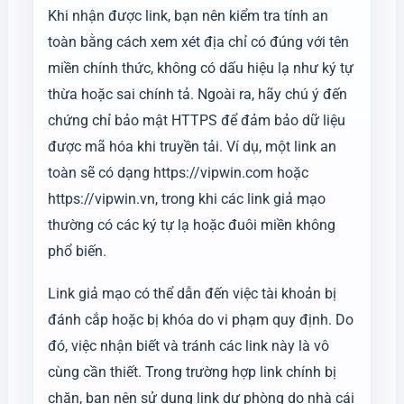
Khi nhận được link, bạn nên kiểm tra tính an
toàn bằng cách xem xét địa chỉ có đúng với tên
miền chính thức, không có dấu hiệu lạ như ký tự
thừa hoặc sai chính tả. Ngoài ra, hãy chú ý đến
chứng chỉ bảo mật HTTPS để đảm bảo dữ liệu
được mã hóa khi truyền tải. Ví dụ, một link an
toàn sẽ có dạng https://vipwin.com hoặc
https://vipwin.vn, trong khi các link giả mạo
thường có các ký tự lạ hoặc đuôi miền không
phổ biến.
Link giả mạo có thể dẫn đến việc tài khoản bị
đánh cắp hoặc bị khóa do vi phạm quy định. Do
đó, việc nhận biết và tránh các link này là vô
cùng cần thiết. Trong trường hợp link chính bị
chặn, bạn nên sử dụng link dự phòng do nhà cái