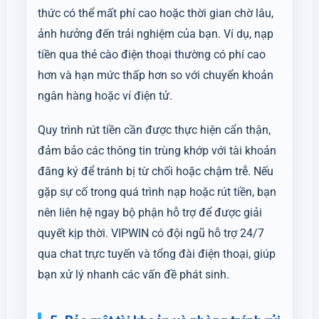
thức có thể mất phí cao hoặc thời gian chờ lâu,
ảnh hưởng đến trải nghiệm của bạn. Ví dụ, nạp
tiền qua thẻ cào điện thoại thường có phí cao
hơn và hạn mức thấp hơn so với chuyển khoản
ngân hàng hoặc ví điện tử.
Quy trình rút tiền cần được thực hiện cẩn thận,
đảm bảo các thông tin trùng khớp với tài khoản
đăng ký để tránh bị từ chối hoặc chậm trễ. Nếu
gặp sự cố trong quá trình nạp hoặc rút tiền, bạn
nên liên hệ ngay bộ phận hỗ trợ để được giải
quyết kịp thời. VIPWIN có đội ngũ hỗ trợ 24/7
qua chat trực tuyến và tổng đài điện thoại, giúp
bạn xử lý nhanh các vấn đề phát sinh.