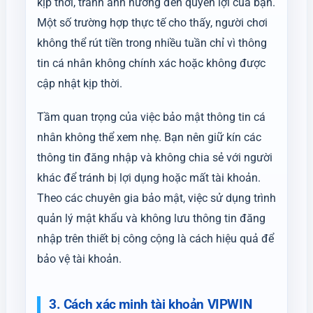
kịp thời, tránh ảnh hưởng đến quyền lợi của bạn.
Một số trường hợp thực tế cho thấy, người chơi
không thể rút tiền trong nhiều tuần chỉ vì thông
tin cá nhân không chính xác hoặc không được
cập nhật kịp thời.
Tầm quan trọng của việc bảo mật thông tin cá
nhân không thể xem nhẹ. Bạn nên giữ kín các
thông tin đăng nhập và không chia sẻ với người
khác để tránh bị lợi dụng hoặc mất tài khoản.
Theo các chuyên gia bảo mật, việc sử dụng trình
quản lý mật khẩu và không lưu thông tin đăng
nhập trên thiết bị công cộng là cách hiệu quả để
bảo vệ tài khoản.
3. Cách xác minh tài khoản VIPWIN