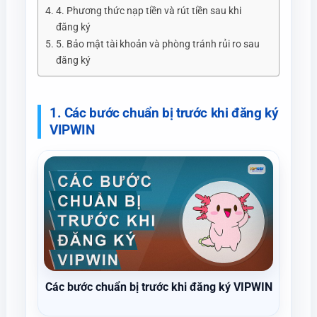
4. Phương thức nạp tiền và rút tiền sau khi
đăng ký
5. Bảo mật tài khoản và phòng tránh rủi ro sau
đăng ký
1. Các bước chuẩn bị trước khi đăng ký
VIPWIN
Các bước chuẩn bị trước khi đăng ký VIPWIN